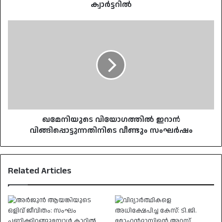
ക്വാർട്ടറിൽ
ഖമേനിയുടെ
വിയോഗത്തിൽ
ഇറാൻ
വിങ്ങിപ്പൊട്ടുന്നതിനിടെ
വീണ്ടും
സംഘർഷം
ഖമേനിയുടെ വിയോഗത്തിൽ ഇറാൻ
വിങ്ങിപ്പൊട്ടുന്നതിനിടെ വീണ്ടും സംഘർഷം
Related Articles