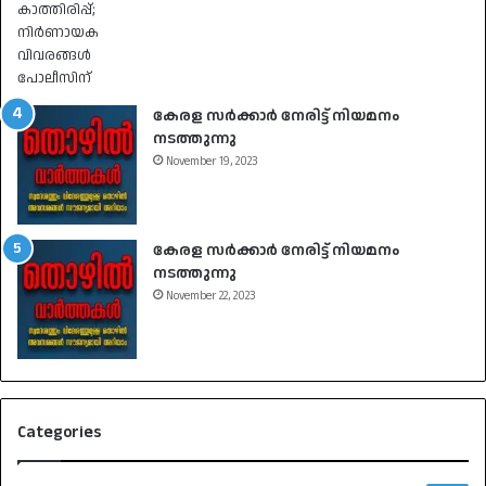
കേരള സർക്കാർ നേരിട്ട് നിയമനം
നടത്തുന്നു
November 19, 2023
കേരള സർക്കാർ നേരിട്ട് നിയമനം
നടത്തുന്നു
November 22, 2023
Categories