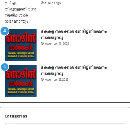
28 mins ago
കേരള സർക്കാർ നേരിട്ട് നിയമനം
നടത്തുന്നു
November 19, 2023
കേരള സർക്കാർ നേരിട്ട് നിയമനം
നടത്തുന്നു
November 22, 2023
Categories