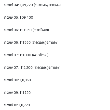
മെയ് 04: 1,09,720 (വൈകുന്നേരം)
മെയ് 05: 1,09,400
മെയ് 06: 1,10,960 (രാവിലെ)
മെയ് 06: 1,11,560 (വൈകുന്നേരം)
മെയ് 07: 1,11,800 (രാവിലെ)
മെയ് 07: 1,12,200 (വൈകുന്നേരം)
മെയ് 08: 1,11,960
മെയ് 09: 1,11,720
മെയ് 10: 1,11,720