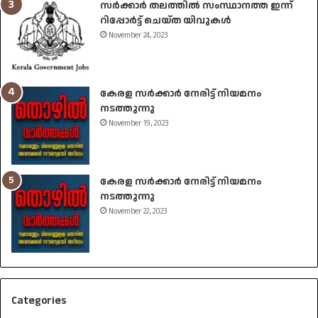
സർക്കാർ തലത്തിൽ സംസ്ഥാനത്ത ഇന്ന്
റിപ്പോർട്ട് ചെയ്ത യിവുകൾ
November 24, 2023
കേരള സർക്കാർ നേരിട്ട് നിയമനം
നടത്തുന്നു
November 19, 2023
കേരള സർക്കാർ നേരിട്ട് നിയമനം
നടത്തുന്നു
November 22, 2023
Categories