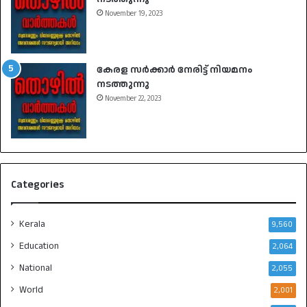
November 19, 2023
കേരള സർക്കാർ നേരിട്ട് നിയമനം
നടത്തുന്നു
November 22, 2023
Categories
Kerala
9,560
Education
2,064
National
2,055
World
2,001