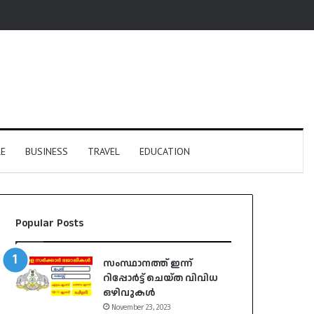
E
BUSINESS
TRAVEL
EDUCATION
Popular Posts
സംസ്ഥാനത്ത് ഇന്ന്
റിപ്പോർട്ട് ചെയ്ത വിവിധ
ഒഴിവുകൾ
November 23, 2023