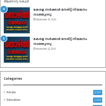
കേരള സർക്കാർ നേരിട്ട് നിയമനം
നടത്തുന്നു
November 19, 2023
കേരള സർക്കാർ നേരിട്ട് നിയമനം
നടത്തുന്നു
November 22, 2023
Categories
Kerala
9,587
Education
2,064