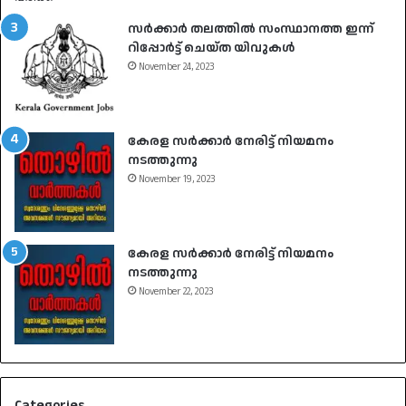
സർക്കാർ തലത്തിൽ സംസ്ഥാനത്ത ഇന്ന്
റിപ്പോർട്ട് ചെയ്ത യിവുകൾ
November 24, 2023
കേരള സർക്കാർ നേരിട്ട് നിയമനം
നടത്തുന്നു
November 19, 2023
കേരള സർക്കാർ നേരിട്ട് നിയമനം
നടത്തുന്നു
November 22, 2023
Categories