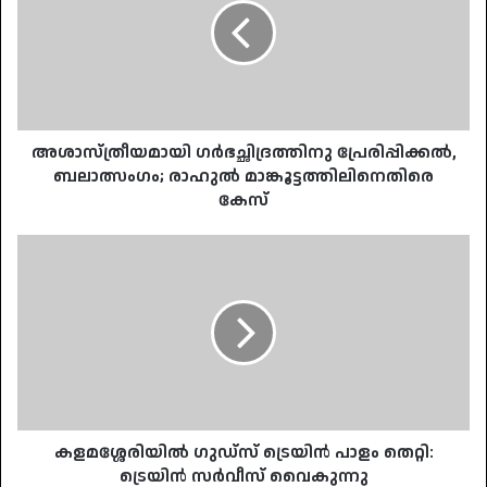
ബലാത്സംഗം;
രാഹുൽ
മാങ്കൂട്ടത്തിലിനെതിരെ
കേസ്
അശാസ്ത്രീയമായി ഗർഭച്ഛിദ്രത്തിനു പ്രേരിപ്പിക്കൽ,
ബലാത്സംഗം; രാഹുൽ മാങ്കൂട്ടത്തിലിനെതിരെ
കേസ്
കളമശ്ശേരിയില്‍
ഗുഡ്‌സ്
ട്രെയിന്‍
പാളം
തെറ്റി:
ട്രെയിന്‍
സർവീസ്
വൈകുന്നു
കളമശ്ശേരിയില്‍ ഗുഡ്‌സ് ട്രെയിന്‍ പാളം തെറ്റി:
ട്രെയിന്‍ സർവീസ് വൈകുന്നു