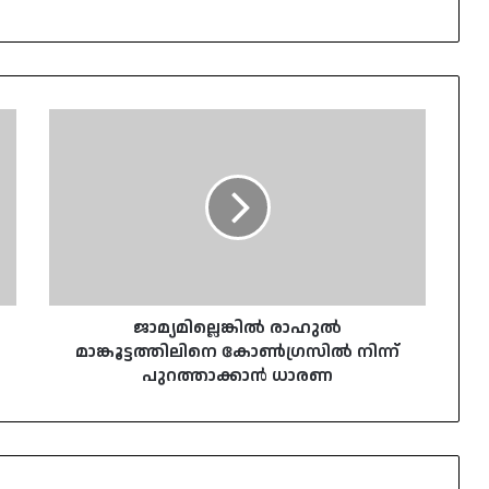
ജാമ്യമില്ലെങ്കിൽ
രാഹുൽ
മാങ്കൂട്ടത്തിലിനെ
കോൺഗ്രസിൽ
നിന്ന്
പുറത്താക്കാൻ
ധാരണ
ജാമ്യമില്ലെങ്കിൽ രാഹുൽ
മാങ്കൂട്ടത്തിലിനെ കോൺഗ്രസിൽ നിന്ന്
പുറത്താക്കാൻ ധാരണ