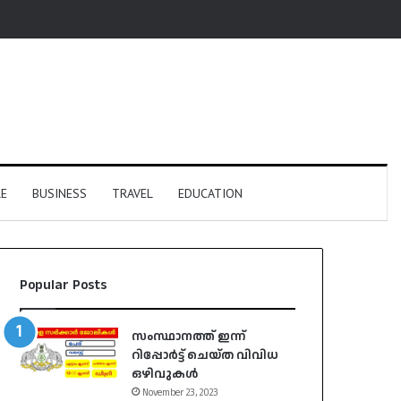
E
BUSINESS
TRAVEL
EDUCATION
Popular Posts
സംസ്ഥാനത്ത് ഇന്ന്
റിപ്പോർട്ട് ചെയ്ത വിവിധ
ഒഴിവുകൾ
November 23, 2023