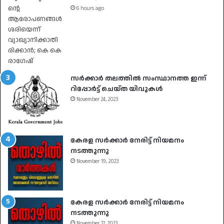
6 hours ago
സർക്കാർ തലത്തിൽ സംസ്ഥാനത്ത ഇന്ന്
റിപ്പോർട്ട് ചെയ്ത യിവുകൾ
November 24, 2023
കേരള സർക്കാർ നേരിട്ട് നിയമനം
നടത്തുന്നു
November 19, 2023
കേരള സർക്കാർ നേരിട്ട് നിയമനം
നടത്തുന്നു
November 22, 2023