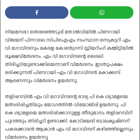
നിയമസഭാ തെരഞ്ഞെടുപ്പ് തോല്‍വിയില്‍ പിണറായി
വിജയന് പിന്നാലെ സിപിഐഎം സംസ്ഥാന സെക്രട്ടറി എം
വി ഗോവിന്ദനും കേരള കോണ്‍ഗ്രസ് സ്റ്റിയറിംഗ് കമ്മിറ്റിയില്‍
രൂക്ഷവിമര്‍ശനം. എം വി ഗോവിന്ദന്റെ ശൈലി
തിരിച്ചടിയുണ്ടാക്കിയെന്നാണ് വിമര്‍ശനം. ഇടതുപക്ഷം
ഭരിക്കുന്നത് പിണറായി-എം വി ഗോവിന്ദന്‍ കോക്കസ്
ആണെന്നും വിമര്‍ശനം ഉയര്‍ന്നു.
തളിപ്പറമ്പില്‍ എം വി ഗോവിന്ദന്റെ ഭാര്യ പി കെ ശ്യാമളയെ
മത്സരിപ്പിച്ചതിലും യോഗത്തില്‍ വിയോജിപ്പ് ഉയര്‍ന്നു. പി
കെ ശ്യാമളയെ മത്സരിപ്പിക്കാനുള്ള തീരുമാനം തളിപ്പറമ്പിന്
പുറത്തും തിരിച്ചടി ഉണ്ടാക്കി. കോടിയേരി ബാലകൃഷ്ണന്
പകരക്കാരന്‍ ആകാന്‍ എം വി ഗോവിന്ദന് കഴിഞ്ഞില്ലെന്നും
വിമര്‍ശനം ഉയര്‍ന്നു