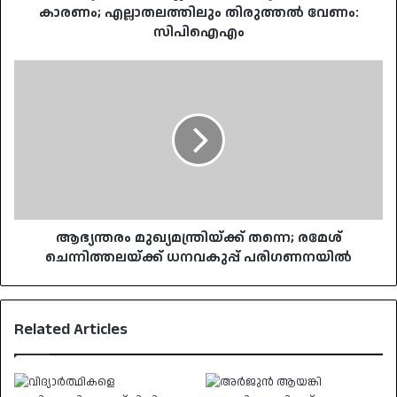
കാരണം; എല്ലാതലത്തിലും തിരുത്തൽ വേണം:
സിപിഐഎം
ആഭ്യന്തരം
മുഖ്യമന്ത്രിയ്ക്ക്
തന്നെ;
രമേശ്
ചെന്നിത്തലയ്ക്ക്
ധനവകുപ്പ്
പരി​
ഗണനയിൽ
ആഭ്യന്തരം മുഖ്യമന്ത്രിയ്ക്ക് തന്നെ; രമേശ്
ചെന്നിത്തലയ്ക്ക് ധനവകുപ്പ് പരി​ഗണനയിൽ
Related Articles