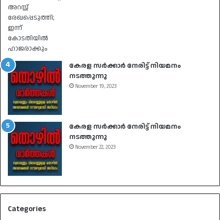
കേരള സർക്കാർ നേരിട്ട് നിയമനം
നടത്തുന്നു
November 19, 2023
കേരള സർക്കാർ നേരിട്ട് നിയമനം
നടത്തുന്നു
November 22, 2023
Categories