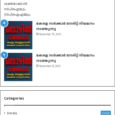
കേരള സർക്കാർ നേരിട്ട് നിയമനം
നടത്തുന്നു
November 19, 2023
കേരള സർക്കാർ നേരിട്ട് നിയമനം
നടത്തുന്നു
November 22, 2023
Categories
Kerala
9,606