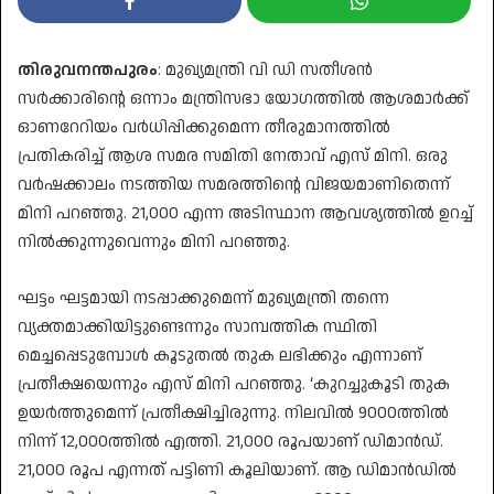
തിരുവനന്തപുരം
: മുഖ്യമന്ത്രി വി ഡി സതീശന്‍
സര്‍ക്കാരിന്റെ ഒന്നാം മന്ത്രിസഭാ യോഗത്തില്‍ ആശമാര്‍ക്ക്
ഓണറേറിയം വര്‍ധിപ്പിക്കുമെന്ന തീരുമാനത്തില്‍
പ്രതികരിച്ച് ആശ സമര സമിതി നേതാവ് എസ് മിനി. ഒരു
വര്‍ഷക്കാലം നടത്തിയ സമരത്തിന്റെ വിജയമാണിതെന്ന്
മിനി പറഞ്ഞു. 21,000 എന്ന അടിസ്ഥാന ആവശ്യത്തില്‍ ഉറച്ച്
നില്‍ക്കുന്നുവെന്നും മിനി പറഞ്ഞു.
ഘട്ടം ഘട്ടമായി നടപ്പാക്കുമെന്ന് മുഖ്യമന്ത്രി തന്നെ
വ്യക്തമാക്കിയിട്ടുണ്ടെന്നും സാമ്പത്തിക സ്ഥിതി
മെച്ചപ്പെടുമ്പോള്‍ കൂടുതല്‍ തുക ലഭിക്കും എന്നാണ്
പ്രതീക്ഷയെന്നും എസ് മിനി പറഞ്ഞു. ‘കുറച്ചുകൂടി തുക
ഉയര്‍ത്തുമെന്ന് പ്രതീക്ഷിച്ചിരുന്നു. നിലവില്‍ 9000ത്തില്‍
നിന്ന് 12,000ത്തില്‍ എത്തി. 21,000 രൂപയാണ് ഡിമാന്‍ഡ്.
21,000 രൂപ എന്നത് പട്ടിണി കൂലിയാണ്. ആ ഡിമാന്‍ഡില്‍