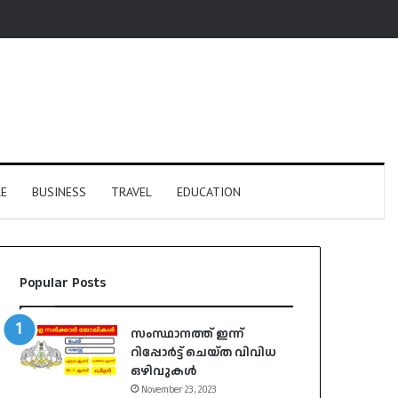
E
BUSINESS
TRAVEL
EDUCATION
Popular Posts
സംസ്ഥാനത്ത് ഇന്ന്
റിപ്പോർട്ട് ചെയ്ത വിവിധ
ഒഴിവുകൾ
November 23, 2023