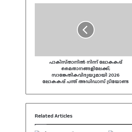
പാകിസ്താനിൽ
നിന്ന്
ലോകകപ്പ്
മൈതാനങ്ങളിലേക്ക്;
സാങ്കേതികവിദ്യയുമായി
2026
ലോകകപ്പ്
പന്ത്
അഡിഡാസ്
ട്രിയോണ്ട
പാകിസ്താനിൽ നിന്ന് ലോകകപ്പ്
മൈതാനങ്ങളിലേക്ക്;
സാങ്കേതികവിദ്യയുമായി 2026
ലോകകപ്പ് പന്ത് അഡിഡാസ് ട്രിയോണ്ട
Related Articles