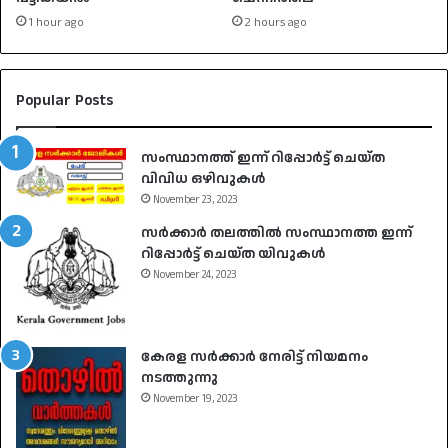
1 hour ago
2 hours ago
Popular Posts
സംസ്ഥാനത്ത് ഇന്ന് റിപ്പോർട്ട് ചെയ്ത
വിവിധ ഒഴിവുകൾ
November 23, 2023
സർക്കാർ തലത്തിൽ സംസ്ഥാനത്ത ഇന്ന്
റിപ്പോർട്ട് ചെയ്ത യിവുകൾ
November 24, 2023
കേരള സർക്കാർ നേരിട്ട് നിയമനം
നടത്തുന്നു
November 19, 2023