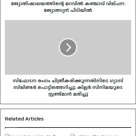
ജ്യോതിഷാലയത്തിന്റെ മറവിൽ കഞ്ചാവ് വില്പന:
ജ്യോത്സ്യൻ പിടിയിൽ
സ്ഫോടന
രംഗം
ചിത്രീകരിക്കുന്നതിനിടെ
ഗ്യാസ്
സിലിണ്ടർ
പൊട്ടിത്തെറിച്ചു;
കില്ലർ
സിനിമയുടെ
സ്റ്റണ്ട്മാൻ
മരിച്ചു
സ്ഫോടന രംഗം ചിത്രീകരിക്കുന്നതിനിടെ ഗ്യാസ്
സിലിണ്ടർ പൊട്ടിത്തെറിച്ചു; കില്ലർ സിനിമയുടെ
സ്റ്റണ്ട്മാൻ മരിച്ചു
Related Articles