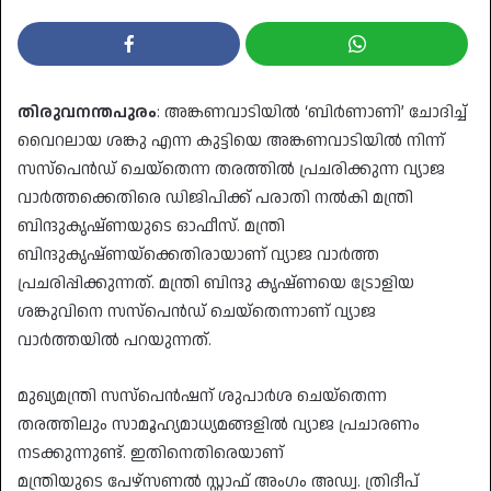
തിരുവനന്തപുരം
: അങ്കണവാടിയില്‍ ‘ബിര്‍ണാണി’ ചോദിച്ച്
വൈറലായ ശങ്കു എന്ന കുട്ടിയെ അങ്കണവാടിയിൽ നിന്ന്
സസ്പെൻഡ് ചെയ്തെന്ന തരത്തിൽ പ്രചരിക്കുന്ന വ്യാജ
വാർത്തക്കെതിരെ ഡിജിപിക്ക് പരാതി നൽകി മന്ത്രി
ബിന്ദുകൃഷ്ണയുടെ ഓഫീസ്. മന്ത്രി
ബിന്ദുകൃഷ്ണയ്‌ക്കെതിരായാണ് വ്യാജ വാർത്ത
പ്രചരിപ്പിക്കുന്നത്. മന്ത്രി ബിന്ദു കൃഷ്ണയെ ട്രോളിയ
ശങ്കുവിനെ സസ്പെൻഡ് ചെയ്തെന്നാണ് വ്യാജ
വാർത്തയിൽ പറയുന്നത്.
മുഖ്യമന്ത്രി സസ്പെൻഷന് ശുപാർശ ചെയ്തെന്ന
തരത്തിലും സാമൂഹ്യമാധ്യമങ്ങളിൽ വ്യാജ പ്രചാരണം
നടക്കുന്നുണ്ട്. ഇതിനെതിരെയാണ്
മന്ത്രിയുടെ പേഴ്സണൽ സ്റ്റാഫ് അംഗം അഡ്വ. ത്രിദീപ്