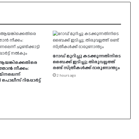
റോഡ് മുറിച്ചു കടക്കുന്നതിനിടെ
ബൈക്ക് ഇടിച്ചു; തിരുവല്ലത്ത്
ങ്കിക്കെതിരെ
രണ്ട് സ്ത്രീകള്‍ക്ക് ദാരുണാന്ത്യം
ത്താൻ നീക്കം:
മിനലെന്ന്
2 hours ago
ടി പൊലീസ് റിപ്പോർട്ട്