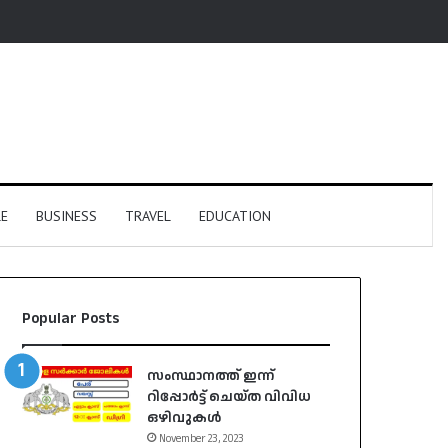
E
BUSINESS
TRAVEL
EDUCATION
Popular Posts
സംസ്ഥാനത്ത് ഇന്ന്
റിപ്പോർട്ട് ചെയ്ത വിവിധ
ഒഴിവുകൾ
November 23, 2023