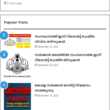
2 hours ago
Popular Posts
സംസ്ഥാനത്ത് ഇന്ന് റിപ്പോർട്ട് ചെയ്ത
വിവിധ ഒഴിവുകൾ
November 23, 2023
സർക്കാർ തലത്തിൽ സംസ്ഥാനത്ത ഇന്ന്
റിപ്പോർട്ട് ചെയ്ത യിവുകൾ
November 24, 2023
കേരള സർക്കാർ നേരിട്ട് നിയമനം
നടത്തുന്നു
November 19, 2023