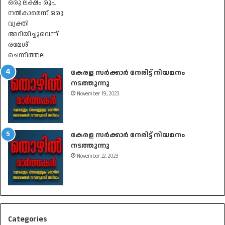
കേരള സർക്കാർ നേരിട്ട് നിയമനം
നടത്തുന്നു
November 19, 2023
കേരള സർക്കാർ നേരിട്ട് നിയമനം
നടത്തുന്നു
November 22, 2023
Categories