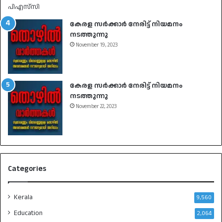
കേരള സർക്കാർ നേരിട്ട് നിയമനം
നടത്തുന്നു
November 19, 2023
കേരള സർക്കാർ നേരിട്ട് നിയമനം
നടത്തുന്നു
November 22, 2023
Categories
Kerala
9,560
Education
2,064