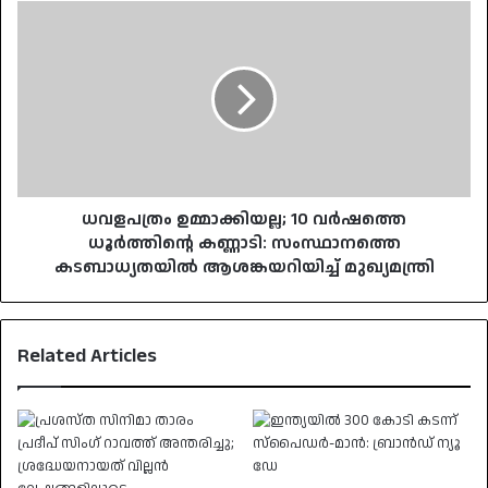
ധവളപത്രം
ഉമ്മാക്കിയല്ല;
10
വർഷത്തെ
ധൂർത്തിന്റെ
കണ്ണാടി:
സംസ്ഥാനത്തെ
കടബാധ്യതയിൽ
ആശങ്കയറിയിച്ച്
മുഖ്യമന്ത്രി
ധവളപത്രം ഉമ്മാക്കിയല്ല; 10 വർഷത്തെ
ധൂർത്തിന്റെ കണ്ണാടി: സംസ്ഥാനത്തെ
കടബാധ്യതയിൽ ആശങ്കയറിയിച്ച് മുഖ്യമന്ത്രി
Related Articles