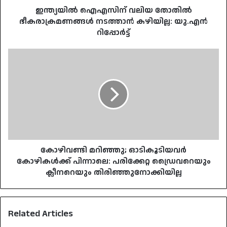
ഇന്ത്യയില്‍ ഐഎസിന് വലിയ തോതില്‍
ഭീകരാക്രമണങ്ങള്‍ നടത്താന്‍ കഴിയില്ല: യു.എന്‍
റിപ്പോര്‍ട്ട്
കോഴിവണ്ടി
മറിഞ്ഞു;
ഓടികൂടിയവർ
കോഴികൾക്ക്
പിന്നാലെ:
പരിക്കേറ്റ
ഡ്രൈവറെയും
ക്ലീനറെയും
തിരിഞ്ഞുനോക്കിയില്ല
കോഴിവണ്ടി മറിഞ്ഞു; ഓടികൂടിയവർ
കോഴികൾക്ക് പിന്നാലെ: പരിക്കേറ്റ ഡ്രൈവറെയും
ക്ലീനറെയും തിരിഞ്ഞുനോക്കിയില്ല
Related Articles