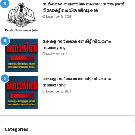
സർക്കാർ തലത്തിൽ സംസ്ഥാനത്ത ഇന്ന്
റിപ്പോർട്ട് ചെയ്ത യിവുകൾ
November 24, 2023
കേരള സർക്കാർ നേരിട്ട് നിയമനം
നടത്തുന്നു
November 19, 2023
കേരള സർക്കാർ നേരിട്ട് നിയമനം
നടത്തുന്നു
November 22, 2023
Categories