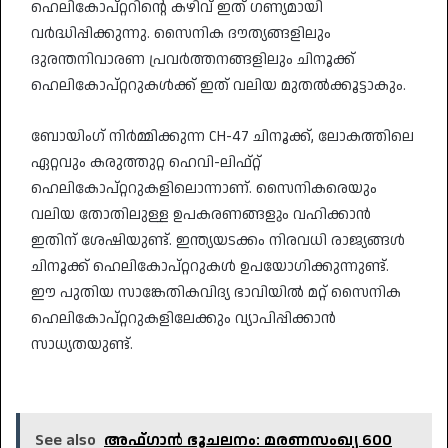
ഹെലികോപ്റ്ററിന്റെ കഴിവ് ഇത് ഗണ്യമായി
വർദ്ധിപ്പിക്കുന്നു. സൈനിക ദൗത്യങ്ങളിലും
ദുരന്തനിവാരണ പ്രവർത്തനങ്ങളിലും ചിനൂക്ക്
ഹെലികോപ്റ്ററുകൾക്ക് ഇത് വലിയ മുതൽക്കൂട്ടാകും.
ബോയിംഗ് നിർമ്മിക്കുന്ന CH-47 ചിനൂക്ക്, ലോകത്തിലെ
ഏറ്റവും കരുത്തുറ്റ ഹെവി-ലിഫ്റ്റ്
ഹെലികോപ്റ്ററുകളിലൊന്നാണ്. സൈനികരെയും
വലിയ തോതിലുള്ള ഉപകരണങ്ങളും വഹിക്കാൻ
ഇതിന് ശേഷിയുണ്ട്. ഇന്ത്യയടക്കം നിരവധി രാജ്യങ്ങൾ
ചിനൂക്ക് ഹെലികോപ്റ്ററുകൾ ഉപയോഗിക്കുന്നുണ്ട്.
ഈ പുതിയ സാങ്കേതികവിദ്യ ഭാവിയിൽ മറ്റ് സൈനിക
ഹെലികോപ്റ്ററുകളിലേക്കും വ്യാപിപ്പിക്കാൻ
സാധ്യതയുണ്ട്.
See also
അഫ്ഗാൻ ഭൂചലനം: മരണസംഖ്യ 600