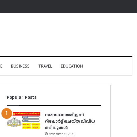
E
BUSINESS
TRAVEL
EDUCATION
Popular Posts
സംസ്ഥാനത്ത് ഇന്ന്
റിപ്പോർട്ട് ചെയ്ത വിവിധ
ഒഴിവുകൾ
November 23, 2023