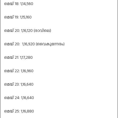
മെയ് 18: 1,14,560
മെയ് 19: 1,15,160
മെയ് 20: 1,16,120 (രാവിലെ)
മെയ് 20: 1,16,920 (വൈകുന്നേരം)
മെയ് 21: 1,17,280
മെയ് 22: 1,16,960
മെയ് 23: 1,16,640
മെയ് 24: 1,16,640
മെയ് 25: 1,16,880