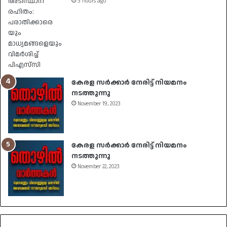
3 hours ago
കേരള സർക്കാർ നേരിട്ട് നിയമനം
നടത്തുന്നു
November 19, 2023
കേരള സർക്കാർ നേരിട്ട് നിയമനം
നടത്തുന്നു
November 22, 2023