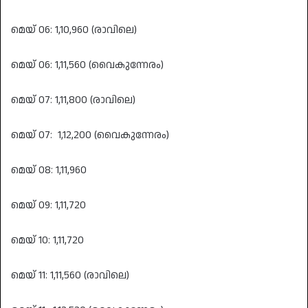
മെയ് 06: 1,10,960 (രാവിലെ)
മെയ് 06: 1,11,560 (വൈകുന്നേരം)
മെയ് 07: 1,11,800 (രാവിലെ)
മെയ് 07: 1,12,200 (വൈകുന്നേരം)
മെയ് 08: 1,11,960
മെയ് 09: 1,11,720
മെയ് 10: 1,11,720
മെയ് 11: 1,11,560 (രാവിലെ)