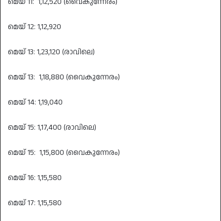
മെയ് 11: 1,12,520 (വൈകുന്നേരം)
മെയ് 12: 1,12,920
മെയ് 13: 1,23,120 (രാവിലെ)
മെയ് 13: 1,18,880 (വൈകുന്നേരം)
മെയ് 14: 1,19,040
മെയ് 15: 1,17,400 (രാവിലെ)
മെയ് 15: 1,15,800 (വൈകുന്നേരം)
മെയ് 16: 1,15,580
മെയ് 17: 1,15,580