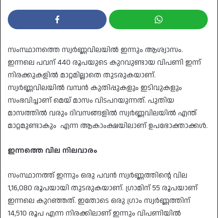
സംസ്ഥാനത്തെ സ്വർണ്ണവിലയിൽ ഇന്നും ആശ്വാസം.
ഇന്നലെ പവന് 440 രൂപയുടെ കുറവുണ്ടായ വിപണി ഇന്ന്
നിരക്കുകളിൽ മാറ്റമില്ലാതെ തുടരുകയാണ്.
സ്വർണ്ണവിലയിൽ വമ്പൻ കുതിപ്പുകളും ഇടിവുകളും
സംഭവിച്ചാണ് മെയ് മാസം വിടപറയുന്നത്. പുതിയ
മാസത്തിൽ വരും ദിവസങ്ങളിൽ സ്വർണ്ണവിലയിൽ എന്ത്
മാറ്റമുണ്ടാകും എന്ന ആകാംക്ഷയിലാണ് ഉപഭോക്താക്കൾ.
ഇന്നത്തെ
വില
നിലവാരം
സംസ്ഥാനത്ത് ഇന്നും ഒരു പവൻ സ്വർണ്ണത്തിന്റെ വില
1,16,080 രൂപയായി തുടരുകയാണ്. ഗ്രാമിന് 55 രൂപയാണ്
ഇന്നലെ കുറഞ്ഞത്. ഇതോടെ ഒരു ഗ്രാം സ്വർണ്ണത്തിന്
14,510 രൂപ എന്ന നിരക്കിലാണ് ഇന്നും വിപണിയിൽ