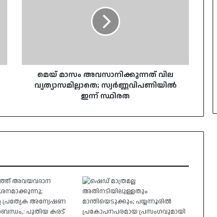
അവസാനിക്കുന്നത്
വില
വ്യത്യാസമില്ലാതെ;
സ്വർണ്ണവിപണിയിൽ
ഇന്ന്
സ്ഥിരത
മെയ് മാസം അവസാനിക്കുന്നത് വില
വ്യത്യാസമില്ലാതെ; സ്വർണ്ണവിപണിയിൽ
ഇന്ന് സ്ഥിരത