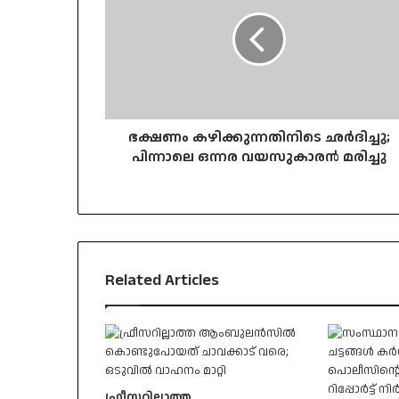
ഛർദിച്ചു;
പിന്നാലെ
ഒന്നര
വയസുകാരന്‍
മരിച്ചു
ഭക്ഷണം കഴിക്കുന്നതിനിടെ ഛർദിച്ചു;
പിന്നാലെ ഒന്നര വയസുകാരന്‍ മരിച്ചു
Related Articles
ഫ്രീസറില്ലാത്ത