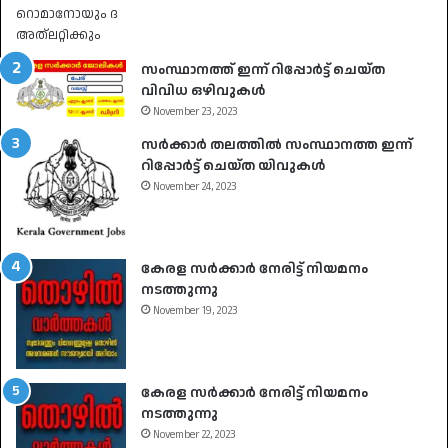
സംസ്ഥാനത്ത് ഇന്ന് റിപ്പോർട്ട് ചെയ്ത
വിവിധ ഒഴിവുകൾ
November 23, 2023
സർക്കാർ തലത്തിൽ സംസ്ഥാനത്ത ഇന്ന്
റിപ്പോർട്ട് ചെയ്ത യിവുകൾ
November 24, 2023
കേരള സർക്കാർ നേരിട്ട് നിയമനം
നടത്തുന്നു
November 19, 2023
കേരള സർക്കാർ നേരിട്ട് നിയമനം
നടത്തുന്നു
November 22, 2023