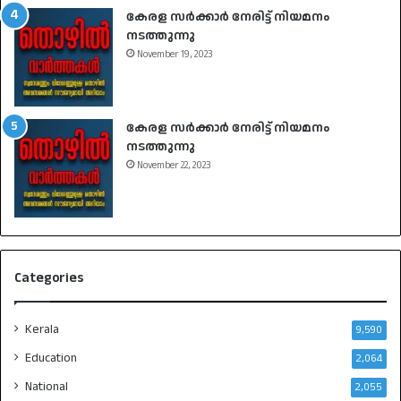
കേരള സർക്കാർ നേരിട്ട് നിയമനം
നടത്തുന്നു
November 19, 2023
കേരള സർക്കാർ നേരിട്ട് നിയമനം
നടത്തുന്നു
November 22, 2023
Categories
Kerala
9,590
Education
2,064
National
2,055