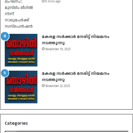
6 mins ago
കേരള സർക്കാർ നേരിട്ട് നിയമനം
നടത്തുന്നു
November 19, 2023
കേരള സർക്കാർ നേരിട്ട് നിയമനം
നടത്തുന്നു
November 22, 2023
Categories