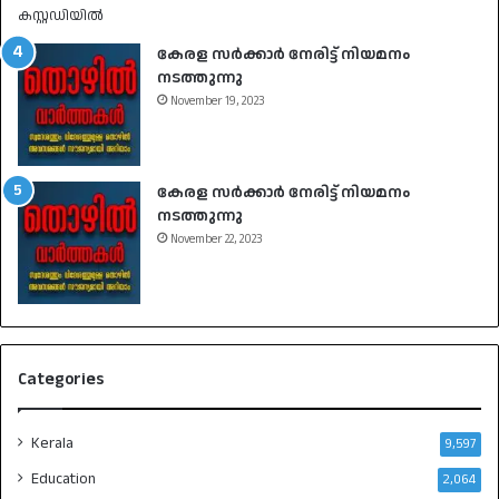
കേരള സർക്കാർ നേരിട്ട് നിയമനം
നടത്തുന്നു
November 19, 2023
കേരള സർക്കാർ നേരിട്ട് നിയമനം
നടത്തുന്നു
November 22, 2023
Categories
Kerala
9,597
Education
2,064