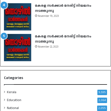
കേരള സർക്കാർ നേരിട്ട് നിയമനം
നടത്തുന്നു
November 19, 2023
കേരള സർക്കാർ നേരിട്ട് നിയമനം
നടത്തുന്നു
November 22, 2023
Categories
Kerala
9,595
Education
2,064
National
2,055