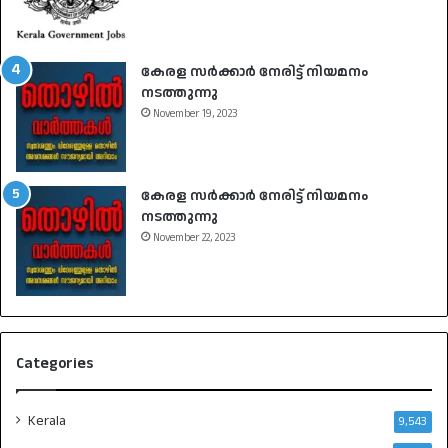
കേരള സർക്കാർ നേരിട്ട് നിയമനം
നടത്തുന്നു
November 19, 2023
കേരള സർക്കാർ നേരിട്ട് നിയമനം
നടത്തുന്നു
November 22, 2023
Categories
Kerala
9,543