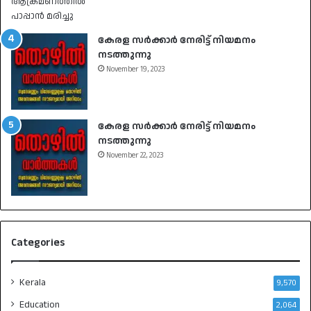
കേരള സർക്കാർ നേരിട്ട് നിയമനം
നടത്തുന്നു
November 19, 2023
കേരള സർക്കാർ നേരിട്ട് നിയമനം
നടത്തുന്നു
November 22, 2023
Categories
Kerala
9,570
Education
2,064