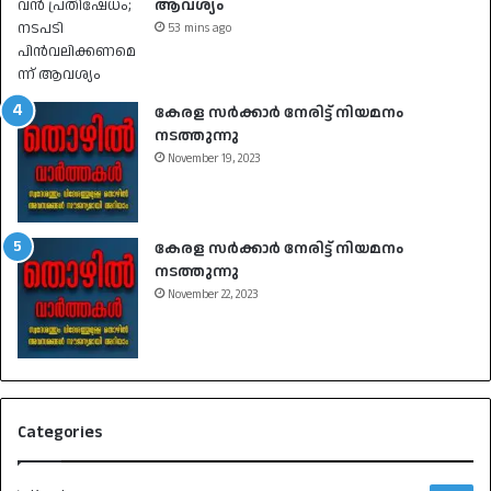
ആവശ്യം
53 mins ago
കേരള സർക്കാർ നേരിട്ട് നിയമനം
നടത്തുന്നു
November 19, 2023
കേരള സർക്കാർ നേരിട്ട് നിയമനം
നടത്തുന്നു
November 22, 2023
Categories