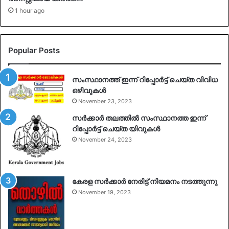
1 hour ago
Popular Posts
സംസ്ഥാനത്ത് ഇന്ന് റിപ്പോർട്ട് ചെയ്ത വിവിധ
ഒഴിവുകൾ
November 23, 2023
സർക്കാർ തലത്തിൽ സംസ്ഥാനത്ത ഇന്ന്
റിപ്പോർട്ട് ചെയ്ത യിവുകൾ
November 24, 2023
കേരള സർക്കാർ നേരിട്ട് നിയമനം നടത്തുന്നു
November 19, 2023