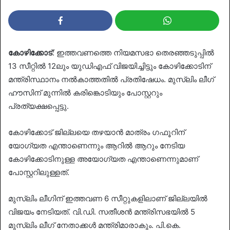
കോഴിക്കോട്
: ഇത്തവണത്തെ നിയമസഭാ തെരഞ്ഞടുപ്പിൽ
13 സീറ്റിൽ 12ലും യുഡിഎഫ് വിജയിച്ചിട്ടും കോഴിക്കോടിന്
മന്ത്രിസ്ഥാനം നൽകാത്തതിൽ പ്രതിഷേധം. മുസ്‌ലിം ലീഗ്
ഹൗസിന് മുന്നിൽ കരിങ്കൊടിയും പോസ്റ്ററും
പ്രത‍്യക്ഷപ്പെട്ടു.
കോഴിക്കോട് ജില്ലയെ തഴയാൻ മാത്രം ഗഫൂറിന്
യോഗ‍്യത എന്താണെന്നും ആറിൽ ആറും നേടിയ
കോഴിക്കോടിനുള്ള അയോഗ‍്യത എന്താണെന്നുമാണ്
പോസ്റ്ററിലുള്ളത്.
മുസ്‌ലിം ലീഗിന് ഇത്തവണ 6 സീറ്റുകളിലാണ് ജില്ലയിൽ
വിജയം നേടിയത്. വി.ഡി. സതീശൻ മന്ത്രിസഭയിൽ 5
മുസ്‌ലിം ലീഗ് നേതാക്കൾ മന്ത്രിമാരാകും. പി.കെ.