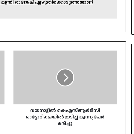
; മന്ത്രി രാജേഷ് എഴുതിക്കൊടുത്തതാണ്
വയനാട്ടില്‍
കെഎസ്ആര്‍ടിസി
ഓട്ടോറിക്ഷയില്‍
ഇടിച്ച്
മൂന്നുപേര്‍
മരിച്ചു
വയനാട്ടില്‍ കെഎസ്ആര്‍ടിസി
ഓട്ടോറിക്ഷയില്‍ ഇടിച്ച് മൂന്നുപേര്‍
മരിച്ചു