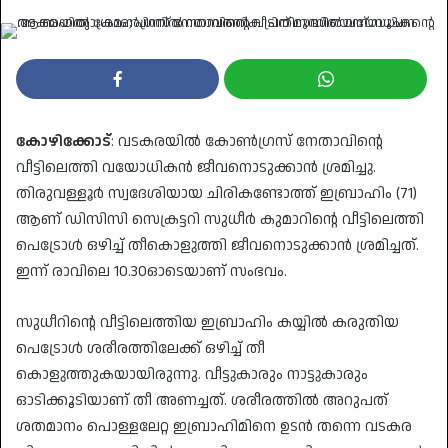
an
email
കോഴിക്കോട്
: വടകരയില്‍ കോണ്‍ഗ്രസ് നേതാവിന്റെ
വീട്ടിലെത്തി വയോധികന്‍ ജീവനൊടുക്കാന്‍ ശ്രമിച്ചു.
തിരുവള്ളൂര്‍ സ്വദേശിയായ ചിരികണ്ടോത്ത് ഇബ്രാഹിം (71)
ആണ് ഡിസിസി സെക്രട്ടറി സുധീര്‍ കുമാറിന്റെ വീട്ടിലെത്തി
പെട്രോള്‍ ഒഴിച്ച് തീകൊളുത്തി ജീവനൊടുക്കാന്‍ ശ്രമിച്ചത്.
ഇന്ന് രാവിലെ 10.30ഓടെയാണ് സംഭവം.
സുധീറിന്റെ വീട്ടിലെത്തിയ ഇബ്രാഹിം കയ്യില്‍ കരുതിയ
പെട്രോള്‍ ശരീരത്തിലേക്ക് ഒഴിച്ച് തീ
കൊളുത്തുകയായിരുന്നു. വീട്ടുകാരും നാട്ടുകാരും
ഓടിക്കൂടിയാണ് തീ അണച്ചത്. ശരീരത്തില്‍ അറുപത്
ശതമാനം പൊള്ളലേറ്റ ഇബ്രാഹിമിനെ ഉടന്‍ തന്നെ വടകര