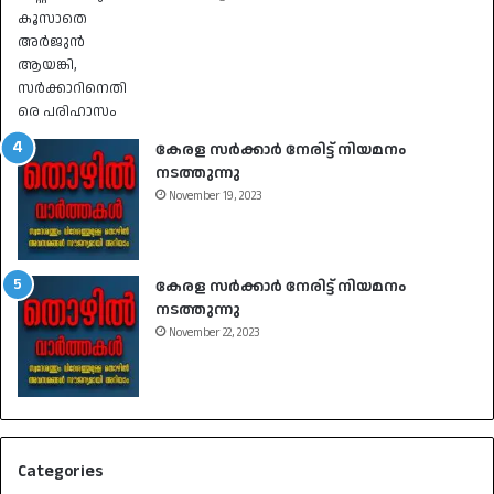
കേരള സർക്കാർ നേരിട്ട് നിയമനം
നടത്തുന്നു
November 19, 2023
കേരള സർക്കാർ നേരിട്ട് നിയമനം
നടത്തുന്നു
November 22, 2023
Categories