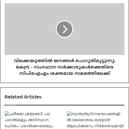
വിലക്കയറ്റത്തിൽ
ജനങ്ങൾ
പൊറുതിമുട്ടുന്നു;
കേന്ദ്ര
-
സംസ്ഥാന
സർക്കാരുകൾക്കെതിരെ
സിപിഐഎം
ശക്തമായ
സമരത്തിലേക്ക്
വിലക്കയറ്റത്തിൽ ജനങ്ങൾ പൊറുതിമുട്ടുന്നു;
കേന്ദ്ര - സംസ്ഥാന സർക്കാരുകൾക്കെതിരെ
സിപിഐഎം ശക്തമായ സമരത്തിലേക്ക്
Related Articles