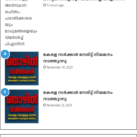
5 hours ago
കേരള സർക്കാർ നേരിട്ട് നിയമനം
നടത്തുന്നു
November 19, 2023
കേരള സർക്കാർ നേരിട്ട് നിയമനം
നടത്തുന്നു
November 22, 2023