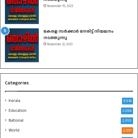
November 19, 2023
കേരള സർക്കാർ നേരിട്ട് നിയമനം
നടത്തുന്നു
November 22, 2023
Categories
Kerala
9,574
Education
2,064
National
2,055
World
2,001