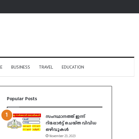
E
BUSINESS
TRAVEL
EDUCATION
Popular Posts
സംസ്ഥാനത്ത് ഇന്ന്
റിപ്പോർട്ട് ചെയ്ത വിവിധ
ഒഴിവുകൾ
November 23, 2023