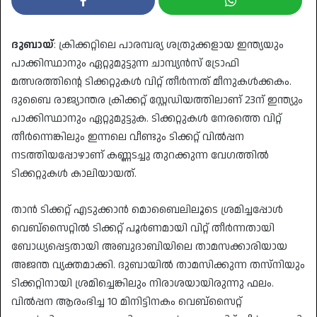
ദുബായ്
: ക്രിക്കറ്റിലെ പാരമ്പര്യ ശത്രുക്കളായ ഇന്ത്യയും
പാക്കിസ്ഥാനും ഏറ്റുമുട്ടുന്ന ചാമ്പ്യന്‍സ് ട്രോഫി
മത്സരത്തിന്റെ ടിക്കറ്റുകള്‍ വിറ്റ് തീര്‍ന്നത് മീനുകള്‍ക്കകം.
ദുബൈ രാജ്യാന്തര ക്രിക്കറ്റ് സ്റ്റേഡിയത്തിലാണ് 23ന് ഇന്ത്യും
പാക്കിസ്ഥാനും ഏറ്റുമുട്ടുക. ടിക്കറ്റുകള്‍ നേരത്തെ വിറ്റ്
തീര്‍ന്നെങ്കിലും ഇന്നലെ വീണ്ടും ടിക്കറ്റ് വില്‍പ്പന
നടത്തിയപ്പോഴാണ് കണ്ണടച്ചു തുറക്കുന്ന വേഗത്തില്‍
ടിക്കറ്റുകള്‍ കാലിയായത്.
താന്‍ ടിക്കറ്റ് എടുക്കാന്‍ മൊബൈലിലൂടെ ശ്രമിച്ചപ്പോള്‍
വെബ്‌സൈറ്റില്‍ ടിക്കറ്റ് പൂര്‍ണമായി വിറ്റ് തീര്‍ന്നതായി
ബോധ്യപ്പെട്ടതായി അബുദാബിയിലെ താമസക്കാരിയായ
അജന്ത വ്യക്തമാക്കി. ദുബായില്‍ താമസിക്കുന്ന തസ്‌നിയും
ടിക്കറ്റിനായി ശ്രമിച്ചെങ്കിലും നിരാശയായിരുന്നു ഫലം.
വില്‍പ്പന ആരംഭിച്ച 10 മിനിട്ടിനകം വെബ്‌സൈറ്റ്