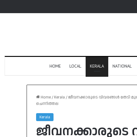
HOME
LOCAL
KERALA
NATIONAL
Home
/
Kerala
/
ജീവനക്കാരുടെ വിവരങ്ങൾ തേടി മുഖ്
ചെന്നിത്തല
Kerala
ജീവനക്കാരുടെ 