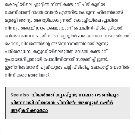
കൊച്ചിയിലെ ഫ്ലാറ്റിൽ നിന്ന് കഞ്ചാവ് പിടികൂടിയ
കേസിലാണ് റാപ്പർ വേടൻ എന്നറിയപ്പെടുന്ന ഹിരൺദാസ്
മുരളി ആദ്യം അറസ്റ്റിലാകുന്നത്. കൊച്ചിയിലെ ഫ്ലാറ്റിൽ
നിന്നും അഞ്ച് ഗ്രാം കഞ്ചാവാണ് പൊലീസ് പിടികൂടിയത്.
ഹിൽപാലസ് പൊലീസാണ് ഫ്ലാറ്റിൽ പരിശോധന നടത്തിയത്.
രഹസ്യ വിവരത്തിൻ്റെ അടിസ്ഥാനത്തിലായിരുന്നു
പരിശോധന. കസ്റ്റഡിയിലെടുത്ത വേടൻ കഞ്ചാവ്
ഉപയോഗിച്ചതായി പോലീസിനോട് സമ്മതിച്ചിട്ടുണ്ട്.
ഇതിനിടെയാണ് പുലിയുടെ പല്ല് പിടിപ്പിച്ച ലോക്കറ്റ് വേടനിൽ
നിന്ന് കണ്ടെത്തിയത്.
See also
വിയർത്ത് ക്യാപ്റ്റൻ; നാലാം റൗണ്ടിലും
പിണറായി വിജയൻ പിന്നിൽ: അബ്ദുൾ റഷീദ്
അട്ടിമറിക്കുമോ