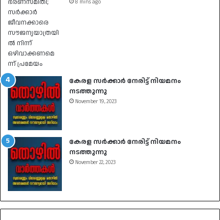
8 mins ago
കേരള സർക്കാർ നേരിട്ട് നിയമനം
നടത്തുന്നു
November 19, 2023
കേരള സർക്കാർ നേരിട്ട് നിയമനം
നടത്തുന്നു
November 22, 2023