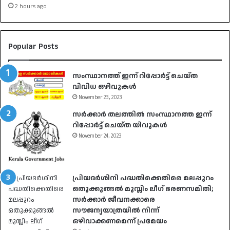
2 hours ago
Popular Posts
സംസ്ഥാനത്ത് ഇന്ന് റിപ്പോർട്ട് ചെയ്ത
വിവിധ ഒഴിവുകൾ
November 23, 2023
സർക്കാർ തലത്തിൽ സംസ്ഥാനത്ത ഇന്ന്
റിപ്പോർട്ട് ചെയ്ത യിവുകൾ
November 24, 2023
പ്രിയദർശിനി പദ്ധതിക്കെതിരെ മലപ്പുറം
ഒതുക്കുങ്ങൽ മുസ്ലിം ലീഗ് ഭരണസമിതി;
സർക്കാർ ജീവനക്കാരെ
സൗജന്യയാത്രയിൽ നിന്ന്
ഒഴിവാക്കണമെന്ന് പ്രമേയം