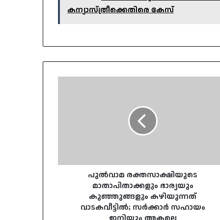
കന്യാസ്ത്രീക്കെതിരെ കേസ്
പുല്‍വാമ
രക്തസാക്ഷിയുടെ
മാതാപിതാക്കളും
ഭാര്യയും
കുഞ്ഞുങ്ങളും
കഴിയുന്നത്
വാടകവീട്ടില്‍;
സര്‍ക്കാര്‍
സഹായം
ഇനിയും
പുല്‍വാമ രക്തസാക്ഷിയുടെ
അകലെ
മാതാപിതാക്കളും ഭാര്യയും
കുഞ്ഞുങ്ങളും കഴിയുന്നത്
വാടകവീട്ടില്‍; സര്‍ക്കാര്‍ സഹായം
ഇനിയും അകലെ