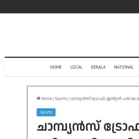
HOME
LOCAL
KERALA
NATIONAL
Home
/
Sports
/
ചാമ്പ്യന്‍സ് ട്രോഫി; ഇന്ത്യന്‍ പതാക
Sports
ചാമ്പ്യന്‍സ് ട്രേ