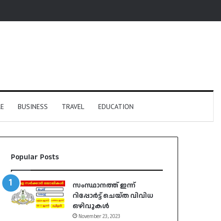
E
BUSINESS
TRAVEL
EDUCATION
Popular Posts
സംസ്ഥാനത്ത് ഇന്ന്
റിപ്പോർട്ട് ചെയ്ത വിവിധ
ഒഴിവുകൾ
November 23, 2023