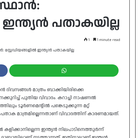
്ഥാന്‍:
‍ ഇന്ത്യന്‍ പതാകയില്ല
1
1 minute read
ടങ്ങാന്‍ ദിവസങ്ങള്‍ മാത്രം ബാക്കിയിരിക്കെ
െക്കുറിച്ച് പുതിയ വിവാദം. കറാച്ചി നാഷണല്‍
ിലും ടൂര്‍ണമെന്റില്‍ പങ്കെടുക്കുന്ന മറ്റ്
്‍ പതാക മാത്രമില്ലെന്നതാണ് വിവാദത്തിന് കാരണമായത്.
ക്കാനില്ലെന്ന ഇന്ത്യന്‍ നിലപാടിനെത്തുര്‍ന്ന്
 ദുബായിലാണ് നടത്തുന്നത്. ഇതിനാലാണ് ഇന്ത്യന്‍