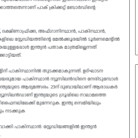
ാത്തതെന്നാണ് പാക് ക്രിക്കറ്റ് ബോര്‍ഡിന്റെ
്, ദക്ഷിണാഫ്രിക്ക, അഫ്ഗാനിസ്ഥാന്‍, പാകിസ്ഥാന്‍,
ികളിലെ സ്റ്റേഡിയത്തിന്റെ മേല്‍ക്കൂരയില്‍ ടൂര്‍ണമെന്റില്‍
യുള്ളപ്പോള്‍ ഇന്ത്യന്‍ പതാക മാത്രമില്ലെന്നത്
ാട്ടിയത്.
്റിന് പാകിസ്ഥാനില്‍ തുടക്കമാകുന്നത്. ഉദ്ഘാടന
േയരുമായ പാകിസ്ഥാന്‍ ന്യൂസിലന്‍ഡിനെ നേരിടുമ്പോള്‍
്ത്യയുടെ ആദ്യമത്സരം. 23ന് ദുബായിലാണ് ആരാധകര്‍
 ന്യൂസിലന്‍ഡാണ് ഇന്ത്യയുടെ ഗ്രൂപ്പിലെ നാലാമത്തെ
െമിഫൈനലിലേക്ക് മുന്നേറുക. ഇന്ത്യ സെമിയിലും
ം നടക്കുക
വാക്കി പാകിസ്ഥാന്‍: സ്റ്റേഡിയങ്ങളില്‍ ഇന്ത്യന്‍
.