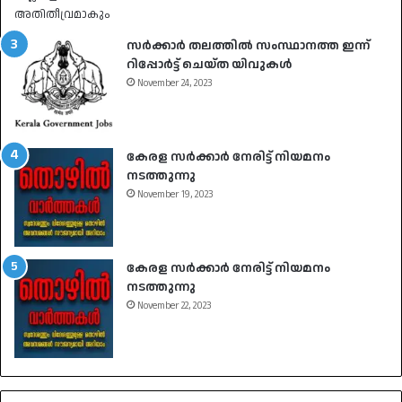
സർക്കാർ തലത്തിൽ സംസ്ഥാനത്ത ഇന്ന്
റിപ്പോർട്ട് ചെയ്ത യിവുകൾ
November 24, 2023
കേരള സർക്കാർ നേരിട്ട് നിയമനം
നടത്തുന്നു
November 19, 2023
കേരള സർക്കാർ നേരിട്ട് നിയമനം
നടത്തുന്നു
November 22, 2023