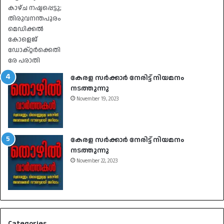
കേരള സർക്കാർ നേരിട്ട് നിയമനം
നടത്തുന്നു
November 19, 2023
കേരള സർക്കാർ നേരിട്ട് നിയമനം
നടത്തുന്നു
November 22, 2023
Categories